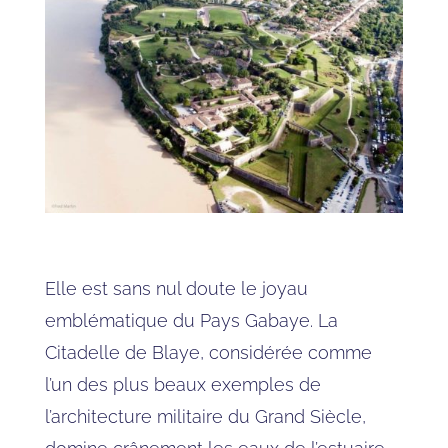
Elle est sans nul doute le joyau
emblématique du Pays Gabaye. La
Citadelle de Blaye, considérée comme
l’un des plus beaux exemples de
l’architecture militaire du Grand Siècle,