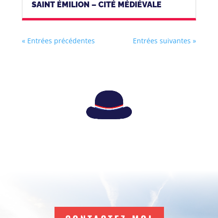
SAINT ÉMILION – CITÉ MÉDIÉVALE
« Entrées précédentes
Entrées suivantes »