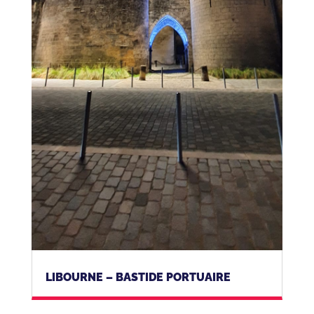
LIBOURNE – BASTIDE PORTUAIRE