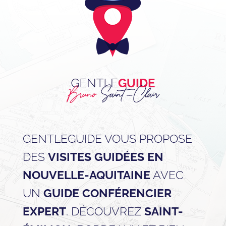
GENTLEGUIDE VOUS PROPOSE
DES
VISITES GUIDÉES EN
NOUVELLE-AQUITAINE
AVEC
UN
GUIDE CONFÉRENCIER
EXPERT
. DÉCOUVREZ
SAINT-