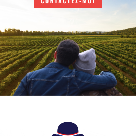
CONTACTEZ-MOI