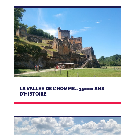
LA VALLÉE DE L’HOMME…35000 ANS
D’HISTOIRE