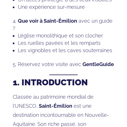
Une expérience sur-mesure
Que voir à Saint-Émilion
avec un guide
?
L’église monolithique et son clocher
Les ruelles pavées et les remparts
Les vignobles et les caves souterraines
Réservez votre visite avec
GentleGuide
1. INTRODUCTION
Classée au patrimoine mondial de
l’UNESCO,
Saint-Émilion
est une
destination incontournable en Nouvelle-
Aquitaine. Son riche passé, son