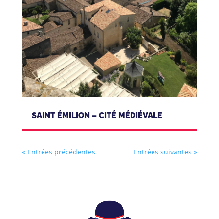
SAINT ÉMILION – CITÉ MÉDIÉVALE
« Entrées précédentes
Entrées suivantes »