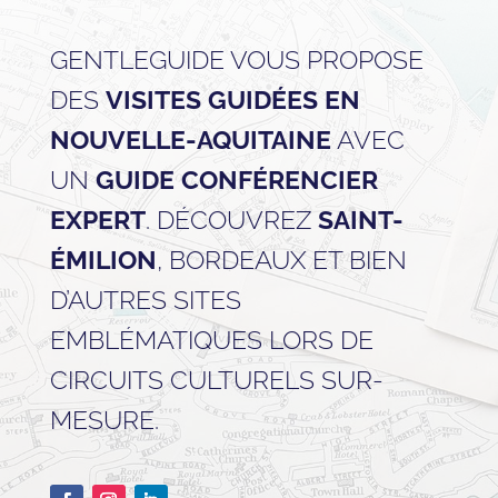
GENTLEGUIDE VOUS PROPOSE
DES
VISITES GUIDÉES EN
NOUVELLE-AQUITAINE
AVEC
UN
GUIDE CONFÉRENCIER
EXPERT
. DÉCOUVREZ
SAINT-
ÉMILION
, BORDEAUX ET BIEN
D’AUTRES SITES
EMBLÉMATIQUES LORS DE
CIRCUITS CULTURELS SUR-
MESURE.