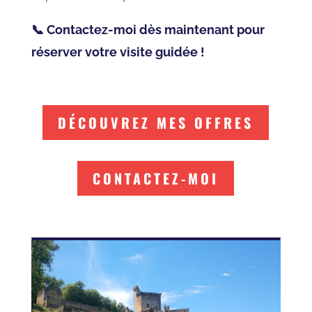
📞 Contactez-moi dès maintenant pour
réserver votre visite guidée !
DÉCOUVREZ MES OFFRES
CONTACTEZ-MOI