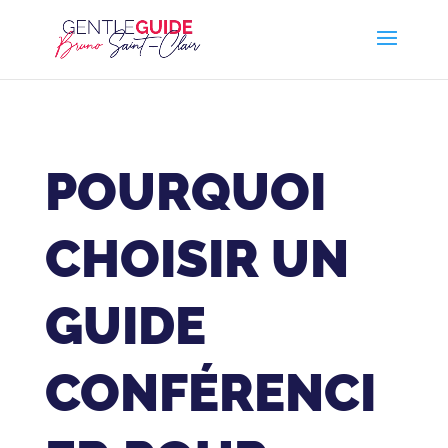
POURQUOI
CHOISIR UN
GUIDE
CONFÉRENCI