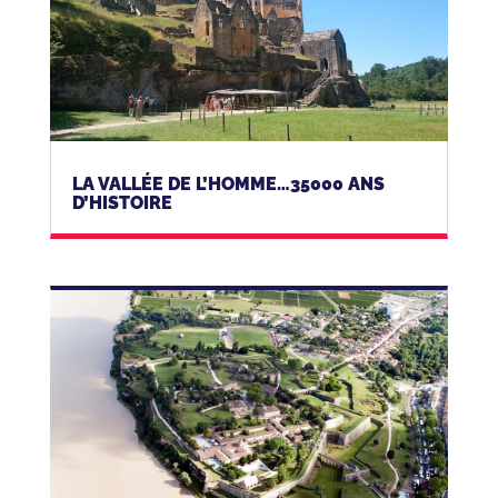
LA VALLÉE DE L’HOMME…35000 ANS
D’HISTOIRE