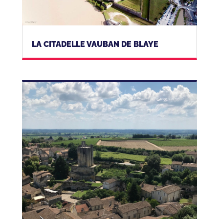
LA CITADELLE VAUBAN DE BLAYE