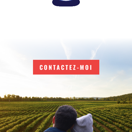
CONTACTEZ-MOI