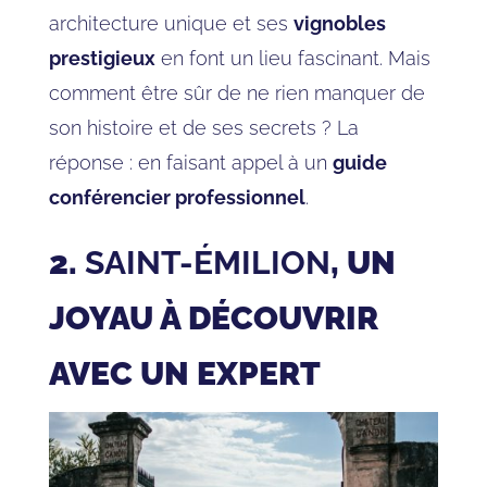
architecture unique et ses
vignobles
prestigieux
en font un lieu fascinant. Mais
comment être sûr de ne rien manquer de
son histoire et de ses secrets ? La
réponse : en faisant appel à un
guide
conférencier professionnel
.
2.
SAINT-ÉMILION
, UN
JOYAU À DÉCOUVRIR
AVEC UN EXPERT