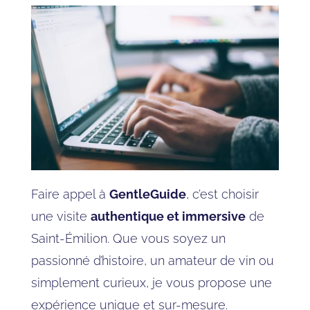
Faire appel à
GentleGuide
, c’est choisir
une visite
authentique et immersive
de
Saint-Émilion. Que vous soyez un
passionné d’histoire, un amateur de vin ou
simplement curieux, je vous propose une
expérience unique et sur-mesure.