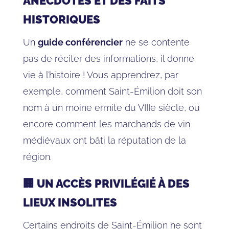
ANECDOTES ET DES FAITS
HISTORIQUES
Un
guide conférencier
ne se contente
pas de réciter des informations, il donne
vie à l’histoire ! Vous apprendrez, par
exemple, comment Saint-Émilion doit son
nom à un moine ermite du VIIIe siècle, ou
encore comment les marchands de vin
médiévaux ont bâti la réputation de la
région.
🏢 UN ACCÈS PRIVILÉGIÉ À DES
LIEUX INSOLITES
Certains endroits de Saint-Émilion ne sont