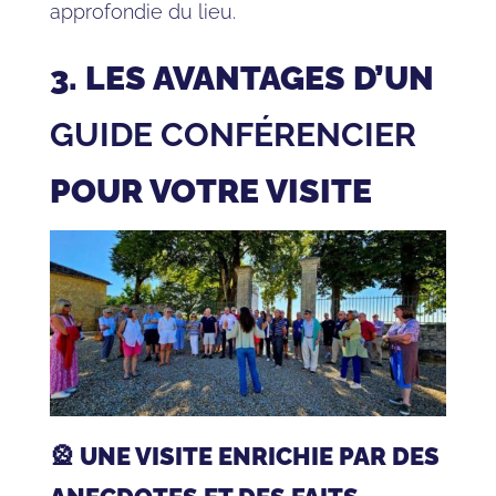
approfondie du lieu.
3. LES AVANTAGES D’UN
GUIDE CONFÉRENCIER
POUR VOTRE VISITE
🎡 UNE VISITE ENRICHIE PAR DES