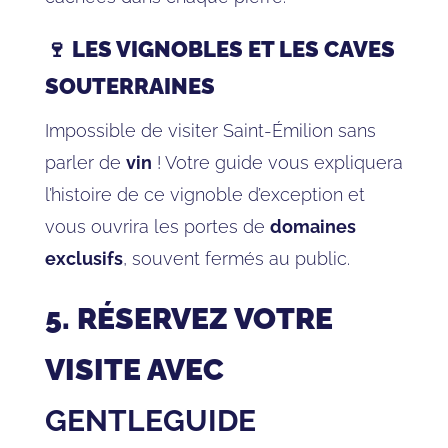
🍷 LES VIGNOBLES ET LES CAVES
SOUTERRAINES
Impossible de visiter Saint-Émilion sans
parler de
vin
! Votre guide vous expliquera
l’histoire de ce vignoble d’exception et
vous ouvrira les portes de
domaines
exclusifs
, souvent fermés au public.
5. RÉSERVEZ VOTRE
VISITE AVEC
GENTLEGUIDE