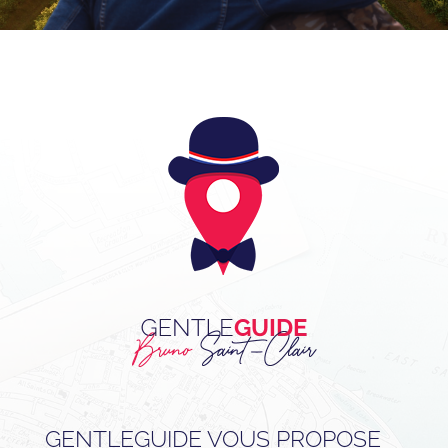
GENTLEGUIDE VOUS PROPOSE