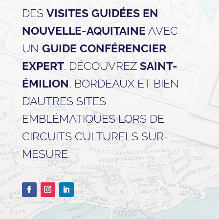
DES
VISITES GUIDÉES EN
NOUVELLE-AQUITAINE
AVEC
UN
GUIDE CONFÉRENCIER
EXPERT
. DÉCOUVREZ
SAINT-
ÉMILION
, BORDEAUX ET BIEN
D’AUTRES SITES
EMBLÉMATIQUES LORS DE
CIRCUITS CULTURELS SUR-
MESURE.