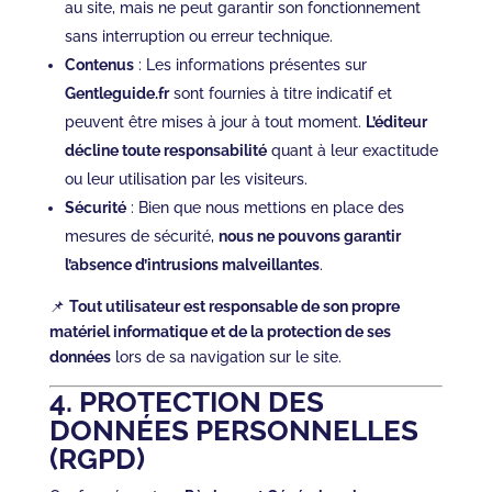
au site, mais ne peut garantir son fonctionnement
sans interruption ou erreur technique.
Contenus
: Les informations présentes sur
Gentleguide.fr
sont fournies à titre indicatif et
peuvent être mises à jour à tout moment.
L’éditeur
décline toute responsabilité
quant à leur exactitude
ou leur utilisation par les visiteurs.
Sécurité
: Bien que nous mettions en place des
mesures de sécurité,
nous ne pouvons garantir
l’absence d’intrusions malveillantes
.
📌
Tout utilisateur est responsable de son propre
matériel informatique et de la protection de ses
données
lors de sa navigation sur le site.
4. PROTECTION DES
DONNÉES PERSONNELLES
(RGPD)