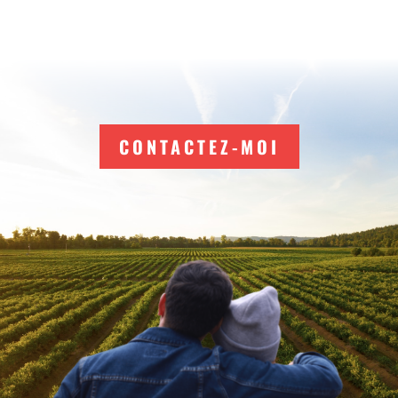
CONTACTEZ-MOI