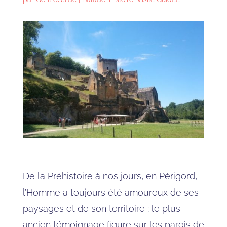
De la Préhistoire à nos jours, en Périgord,
l’Homme a toujours été amoureux de ses
paysages et de son territoire ; le plus
ancien témoignage figure sur les parois de