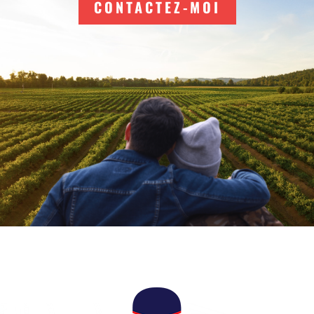
CONTACTEZ-MOI