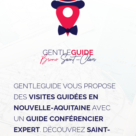
GENTLEGUIDE VOUS PROPOSE
DES
VISITES GUIDÉES EN
NOUVELLE-AQUITAINE
AVEC
UN
GUIDE CONFÉRENCIER
EXPERT
. DÉCOUVREZ
SAINT-