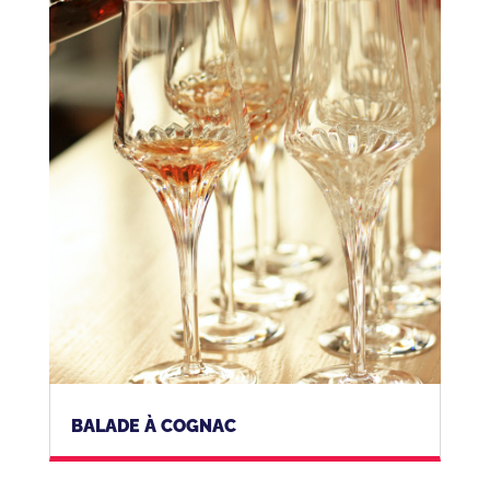
BALADE À COGNAC