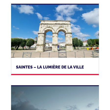
SAINTES – LA LUMIÈRE DE LA VILLE