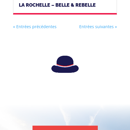
LA ROCHELLE – BELLE & REBELLE
« Entrées précédentes
Entrées suivantes »