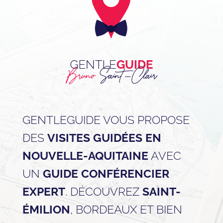
GENTLEGUIDE VOUS PROPOSE
DES
VISITES GUIDÉES EN
NOUVELLE-AQUITAINE
AVEC
UN
GUIDE CONFÉRENCIER
EXPERT
. DÉCOUVREZ
SAINT-
ÉMILION
, BORDEAUX ET BIEN