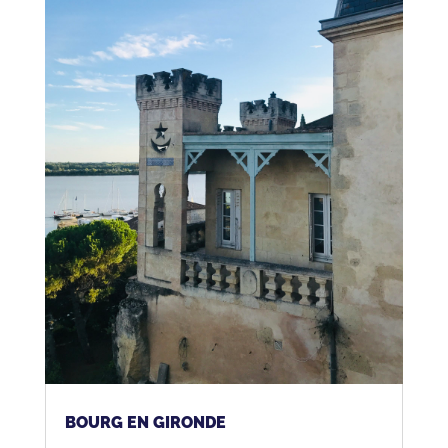
BOURG EN GIRONDE