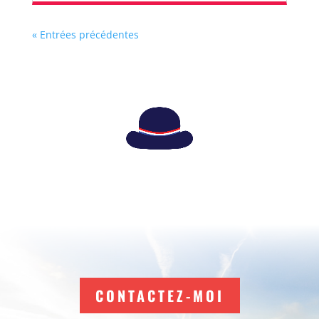
« Entrées précédentes
CONTACTEZ-MOI