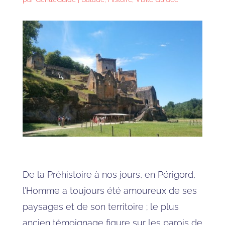
De la Préhistoire à nos jours, en Périgord,
l’Homme a toujours été amoureux de ses
paysages et de son territoire ; le plus
ancien témoignage figure sur les parois de