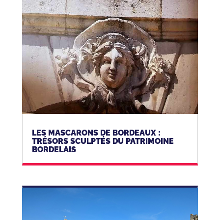
LES MASCARONS DE BORDEAUX :
TRÉSORS SCULPTÉS DU PATRIMOINE
BORDELAIS