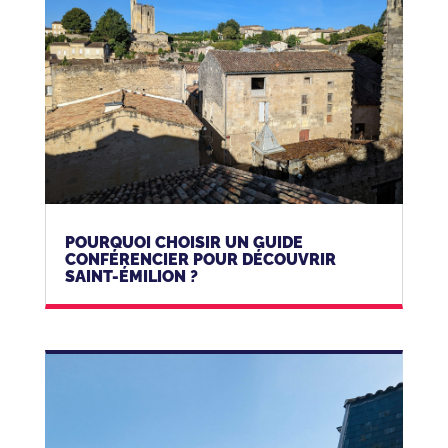
POURQUOI CHOISIR UN GUIDE
CONFÉRENCIER POUR DÉCOUVRIR
SAINT-ÉMILION ?