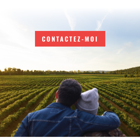
CONTACTEZ-MOI