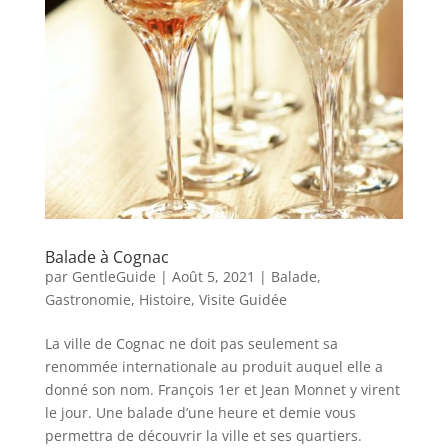
Balade à Cognac
par
GentleGuide
|
Août 5, 2021
|
Balade
,
Gastronomie
,
Histoire
,
Visite Guidée
La ville de Cognac ne doit pas seulement sa
renommée internationale au produit auquel elle a
donné son nom. François 1er et Jean Monnet y virent
le jour. Une balade d’une heure et demie vous
permettra de découvrir la ville et ses quartiers.