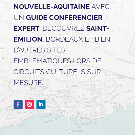
NOUVELLE-AQUITAINE
AVEC
UN
GUIDE CONFÉRENCIER
EXPERT
. DÉCOUVREZ
SAINT-
ÉMILION
, BORDEAUX ET BIEN
D’AUTRES SITES
EMBLÉMATIQUES LORS DE
CIRCUITS CULTURELS SUR-
MESURE.