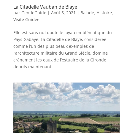
La Citadelle Vauban de Blaye
par
GentleGuide
|
Août 5, 2021
|
Balade
,
Histoire
,
Visite Guidée
Elle est sans nul doute le joyau emblématique du
Pays Gabaye. La Citadelle de Blaye, considérée
comme l’un des plus beaux exemples de
l’architecture militaire du Grand Siècle, domine
crânement les eaux de l’estuaire de la Gironde
depuis maintenant...