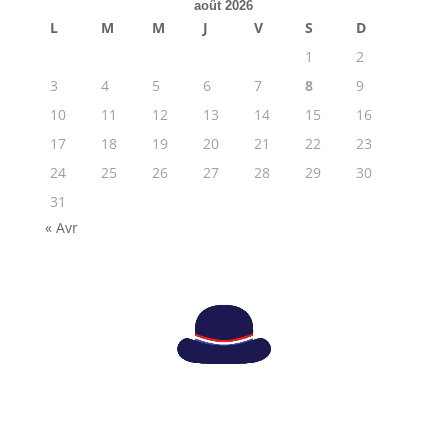
août 2026
L
M
M
J
V
S
D
1
2
3
4
5
6
7
8
9
10
11
12
13
14
15
16
17
18
19
20
21
22
23
24
25
26
27
28
29
30
31
« Avr