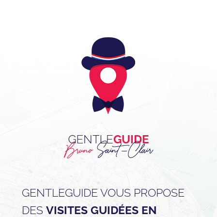
GENTLEGUIDE VOUS PROPOSE
DES
VISITES GUIDÉES EN