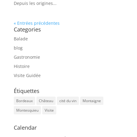
Depuis les origines...
« Entrées précédentes
Categories
Balade
blog
Gastronomie
Histoire
Visite Guidée
Étiquettes
Bordeaux
Château
cité du vin
Montaigne
Montesquieu
Visite
Calendar