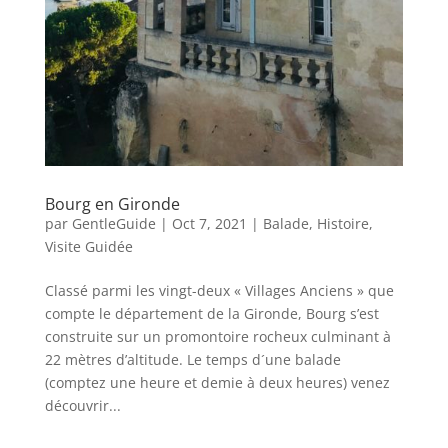
Bourg en Gironde
par
GentleGuide
|
Oct 7, 2021
|
Balade
,
Histoire
,
Visite Guidée
Classé parmi les vingt-deux « Villages Anciens » que
compte le département de la Gironde, Bourg s’est
construite sur un promontoire rocheux culminant à
22 mètres d’altitude. Le temps d´une balade
(comptez une heure et demie à deux heures) venez
découvrir...