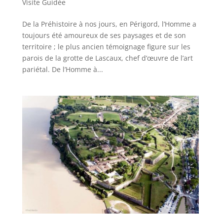
Visite Guidée
De la Préhistoire à nos jours, en Périgord, l’Homme a
toujours été amoureux de ses paysages et de son
territoire ; le plus ancien témoignage figure sur les
parois de la grotte de Lascaux, chef d’œuvre de l’art
pariétal. De l’Homme à...