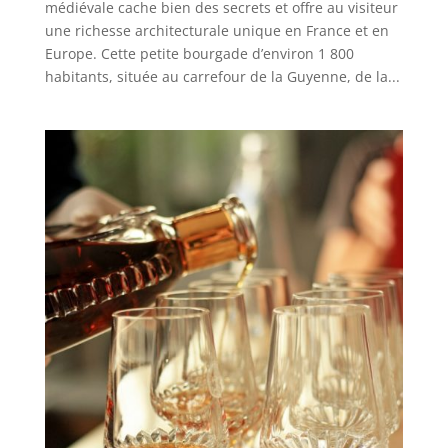
médiévale cache bien des secrets et offre au visiteur
une richesse architecturale unique en France et en
Europe. Cette petite bourgade d’environ 1 800
habitants, située au carrefour de la Guyenne, de la...