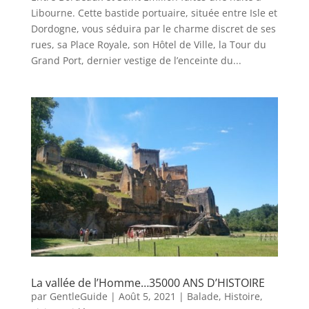
Libourne. Cette bastide portuaire, située entre Isle et
Dordogne, vous séduira par le charme discret de ses
rues, sa Place Royale, son Hôtel de Ville, la Tour du
Grand Port, dernier vestige de l’enceinte du...
La vallée de l’Homme…35000 ANS D’HISTOIRE
par
GentleGuide
|
Août 5, 2021
|
Balade
,
Histoire
,