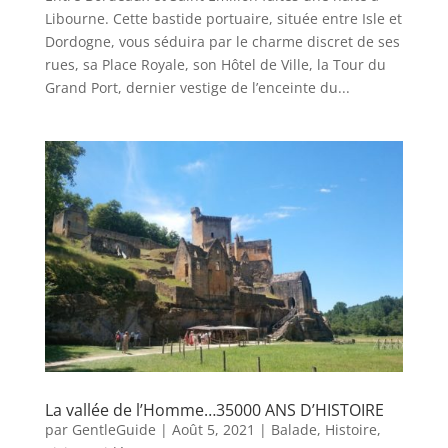
Libourne. Cette bastide portuaire, située entre Isle et
Dordogne, vous séduira par le charme discret de ses
rues, sa Place Royale, son Hôtel de Ville, la Tour du
Grand Port, dernier vestige de l’enceinte du...
La vallée de l’Homme…35000 ANS D’HISTOIRE
par
GentleGuide
|
Août 5, 2021
|
Balade
,
Histoire
,