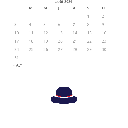
août 2026
L
M
M
J
V
S
D
1
2
3
4
5
6
7
8
9
10
11
12
13
14
15
16
17
18
19
20
21
22
23
24
25
26
27
28
29
30
31
« Avr