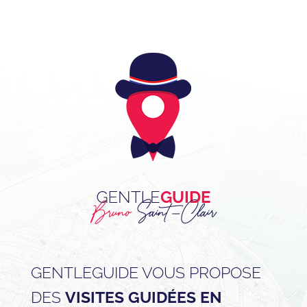
GENTLEGUIDE VOUS PROPOSE
DES
VISITES GUIDÉES EN