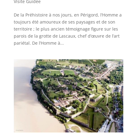
Visite Guidée
De la Préhistoire à nos jours, en Périgord, l’Homme a
toujours été amoureux de ses paysages et de son
territoire ; le plus ancien témoignage figure sur les
parois de la grotte de Lascaux, chef d’œuvre de l’art
pariétal. De l’Homme à...