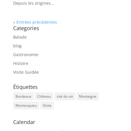
Depuis les origines...
« Entrées précédentes
Categories
Balade
blog
Gastronomie
Histoire
Visite Guidée
Étiquettes
Bordeaux
Château
cité du vin
Montaigne
Montesquieu
Visite
Calendar