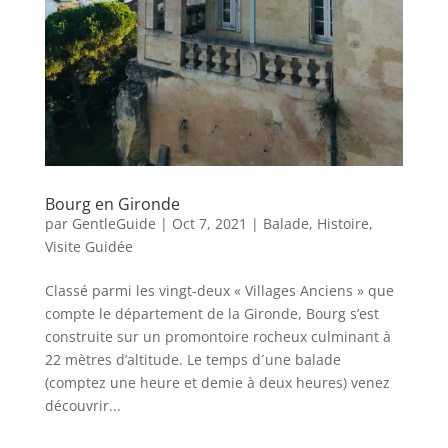
Bourg en Gironde
par
GentleGuide
|
Oct 7, 2021
|
Balade
,
Histoire
,
Visite Guidée
Classé parmi les vingt-deux « Villages Anciens » que
compte le département de la Gironde, Bourg s’est
construite sur un promontoire rocheux culminant à
22 mètres d’altitude. Le temps d´une balade
(comptez une heure et demie à deux heures) venez
découvrir...