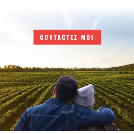
CONTACTEZ-MOI