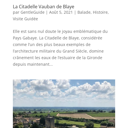
La Citadelle Vauban de Blaye
par
GentleGuide
|
Août 5, 2021
|
Balade
,
Histoire
,
Visite Guidée
Elle est sans nul doute le joyau emblématique du
Pays Gabaye. La Citadelle de Blaye, considérée
comme l’un des plus beaux exemples de
l’architecture militaire du Grand Siècle, domine
crânement les eaux de l’estuaire de la Gironde
depuis maintenant...