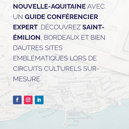
NOUVELLE-AQUITAINE
AVEC
UN
GUIDE CONFÉRENCIER
EXPERT
. DÉCOUVREZ
SAINT-
ÉMILION
, BORDEAUX ET BIEN
D’AUTRES SITES
EMBLÉMATIQUES LORS DE
CIRCUITS CULTURELS SUR-
MESURE.