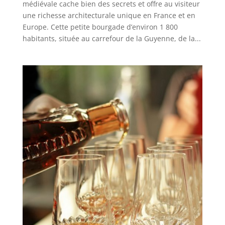
médiévale cache bien des secrets et offre au visiteur
une richesse architecturale unique en France et en
Europe. Cette petite bourgade d’environ 1 800
habitants, située au carrefour de la Guyenne, de la...