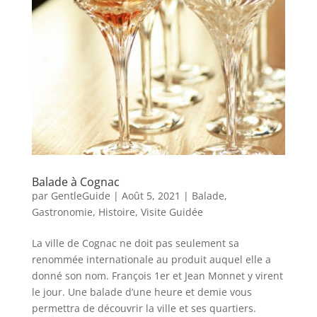
Balade à Cognac
par
GentleGuide
|
Août 5, 2021
|
Balade
,
Gastronomie
,
Histoire
,
Visite Guidée
La ville de Cognac ne doit pas seulement sa
renommée internationale au produit auquel elle a
donné son nom. François 1er et Jean Monnet y virent
le jour. Une balade d’une heure et demie vous
permettra de découvrir la ville et ses quartiers.