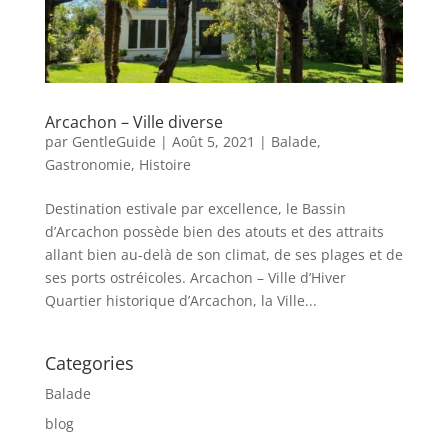
Arcachon – Ville diverse
par
GentleGuide
|
Août 5, 2021
|
Balade
,
Gastronomie
,
Histoire
Destination estivale par excellence, le Bassin
d’Arcachon possède bien des atouts et des attraits
allant bien au-delà de son climat, de ses plages et de
ses ports ostréicoles. Arcachon – Ville d’Hiver
Quartier historique d’Arcachon, la Ville...
Categories
Balade
blog