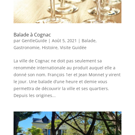
Balade à Cognac
par
GentleGuide
|
Août 5, 2021
|
Balade
,
Gastronomie
,
Histoire
,
Visite Guidée
La ville de Cognac ne doit pas seulement sa
renommée internationale au produit auquel elle a
donné son nom. François 1er et Jean Monnet y virent
le jour. Une balade d’une heure et demie vous
permettra de découvrir la ville et ses quartiers.
Depuis les origines...