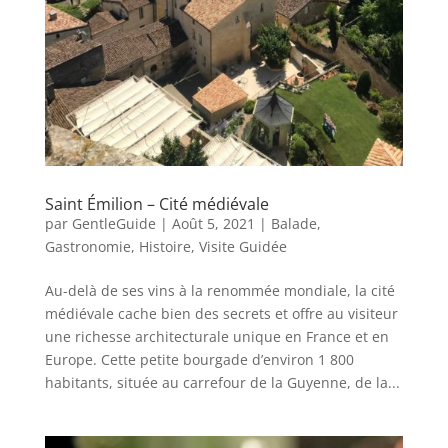
Saint Émilion – Cité médiévale
par
GentleGuide
|
Août 5, 2021
|
Balade
,
Gastronomie
,
Histoire
,
Visite Guidée
Au-delà de ses vins à la renommée mondiale, la cité
médiévale cache bien des secrets et offre au visiteur
une richesse architecturale unique en France et en
Europe. Cette petite bourgade d’environ 1 800
habitants, située au carrefour de la Guyenne, de la...