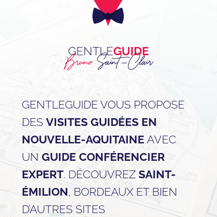
GENTLEGUIDE VOUS PROPOSE
DES
VISITES GUIDÉES EN
NOUVELLE-AQUITAINE
AVEC
UN
GUIDE CONFÉRENCIER
EXPERT
. DÉCOUVREZ
SAINT-
ÉMILION
, BORDEAUX ET BIEN
D’AUTRES SITES