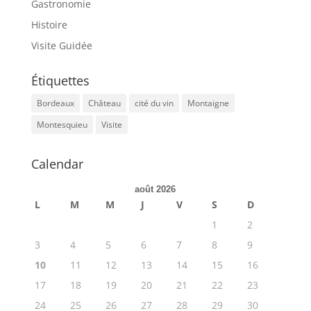
Gastronomie
Histoire
Visite Guidée
Étiquettes
Bordeaux
Château
cité du vin
Montaigne
Montesquieu
Visite
Calendar
août 2026
L
M
M
J
V
S
D
1
2
3
4
5
6
7
8
9
10
11
12
13
14
15
16
17
18
19
20
21
22
23
24
25
26
27
28
29
30