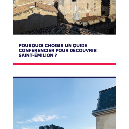
POURQUOI CHOISIR UN GUIDE
CONFÉRENCIER POUR DÉCOUVRIR
SAINT-ÉMILION ?