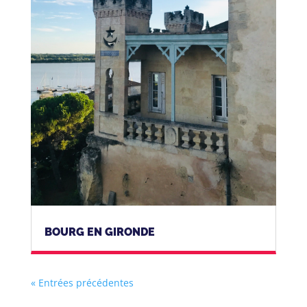
BOURG EN GIRONDE
« Entrées précédentes