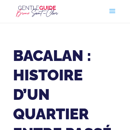
BACALAN :
HISTOIRE
D’UN
QUARTIER