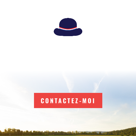
CONTACTEZ-MOI