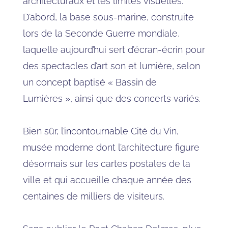
architecturaux et les limites visuelles.
D’abord, la base sous-marine, construite
lors de la Seconde Guerre mondiale,
laquelle aujourd’hui sert d’écran-écrin pour
des spectacles d’art son et lumière, selon
un concept baptisé « Bassin de
Lumières », ainsi que des concerts variés.
Bien sûr, l’incontournable Cité du Vin,
musée moderne dont l’architecture figure
désormais sur les cartes postales de la
ville et qui accueille chaque année des
centaines de milliers de visiteurs.