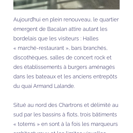
Aujourd’hui en plein renouveau, le quartier
émergent de Bacalan attire autant les
bordelais que les visiteurs : Halles
« marché-restaurant », bars branchés,
discothèques, salles de concert rock et
des établissements à burgers aménagés
dans les bateaux et les anciens entrepôts
du quai Armand Lalande.
Situé au nord des Chartrons et délimité au
sud par les bassins à flots, trois bâtiments
« totems » en sont à la fois les marqueurs