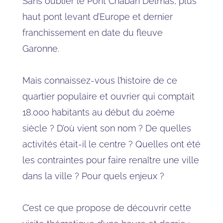
Sans oublier le Pont Chaban Delmas, plus
haut pont levant d’Europe et dernier
franchissement en date du fleuve
Garonne.
Mais connaissez-vous l’histoire de ce
quartier populaire et ouvrier qui comptait
18.000 habitants au début du 20ème
siècle ? D’où vient son nom ? De quelles
activités était-il le centre ? Quelles ont été
les contraintes pour faire renaître une ville
dans la ville ? Pour quels enjeux ?
C’est ce que propose de découvrir cette