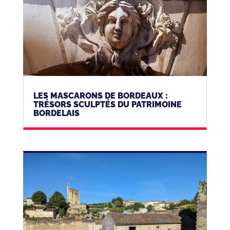
LES MASCARONS DE BORDEAUX :
TRÉSORS SCULPTÉS DU PATRIMOINE
BORDELAIS