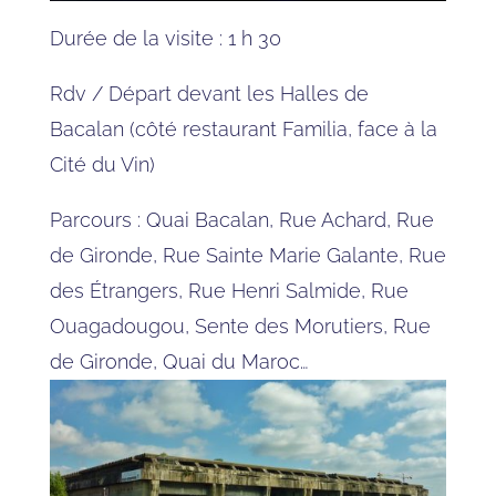
Durée de la visite : 1 h 30
Rdv / Départ devant les Halles de
Bacalan (côté restaurant Familia, face à la
Cité du Vin)
Parcours : Quai Bacalan, Rue Achard, Rue
de Gironde, Rue Sainte Marie Galante, Rue
des Étrangers, Rue Henri Salmide, Rue
Ouagadougou, Sente des Morutiers, Rue
de Gironde, Quai du Maroc…