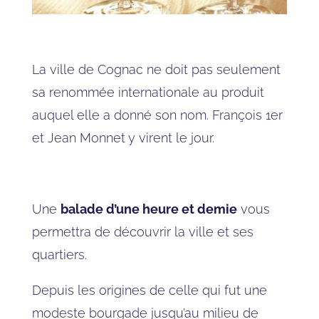
La ville de Cognac ne doit pas seulement
sa renommée internationale au produit
auquel elle a donné son nom. François 1er
et Jean Monnet y virent le jour.
Une
balade d’une heure et demie
vous
permettra de découvrir la ville et ses
quartiers.
Depuis les origines de celle qui fut une
modeste bourgade jusqu’au milieu de