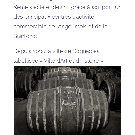
Xème siècle et devint, grâce à son port, un
des principaux centres d’activité
commerciale de l’Angoûmois et de la
Saintonge.
Depuis 2012, la ville de Cognac est
labellisée « Ville d’Art et d’Histoire ».