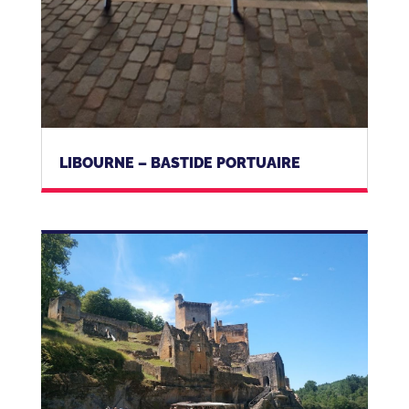
LIBOURNE – BASTIDE PORTUAIRE