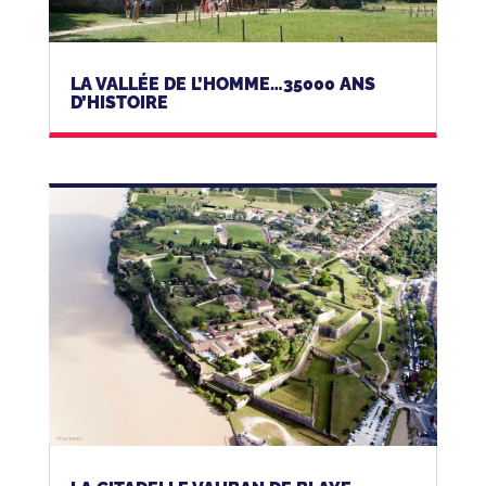
LA VALLÉE DE L’HOMME…35000 ANS
D’HISTOIRE